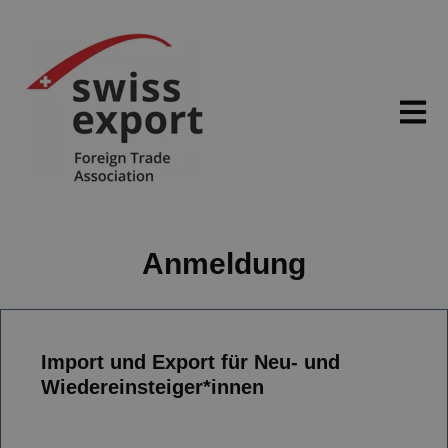
Open ma
Anmeldung
Import und Export für Neu- und
Wiedereinsteiger*innen