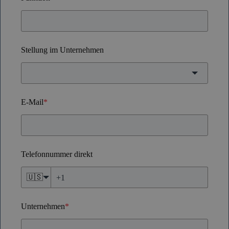
Stellung im Unternehmen
E-Mail
*
Telefonnummer direkt
🇺🇸
Unternehmen
*