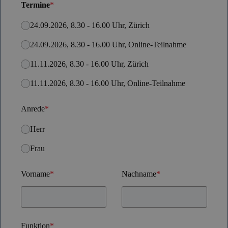
Termine
*
24.09.2026, 8.30 - 16.00 Uhr, Zürich
24.09.2026, 8.30 - 16.00 Uhr, Online-Teilnahme
11.11.2026, 8.30 - 16.00 Uhr, Zürich
11.11.2026, 8.30 - 16.00 Uhr, Online-Teilnahme
Anrede
*
Herr
Frau
Vorname
*
Nachname
*
Funktion
*