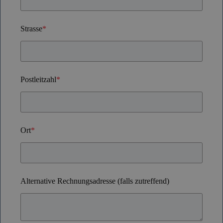
Strasse
*
Postleitzahl
*
Ort
*
Alternative Rechnungsadresse (falls zutreffend)